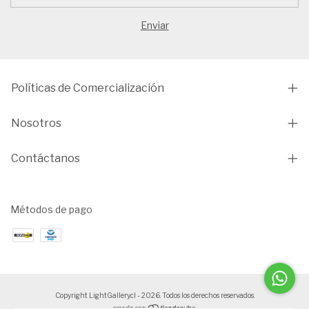
Políticas de Comercialización
Nosotros
Contáctanos
Métodos de pago
Copyright LightGallery.cl - 2026. Todos los derechos reservados.