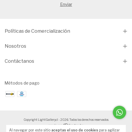
Políticas de Comercialización
Nosotros
Contáctanos
Métodos de pago
Copyright LightGallery.cl - 2026. Todos los derechos reservados.
Al navegar por este sitio
aceptas el uso de cookies
para agilizar