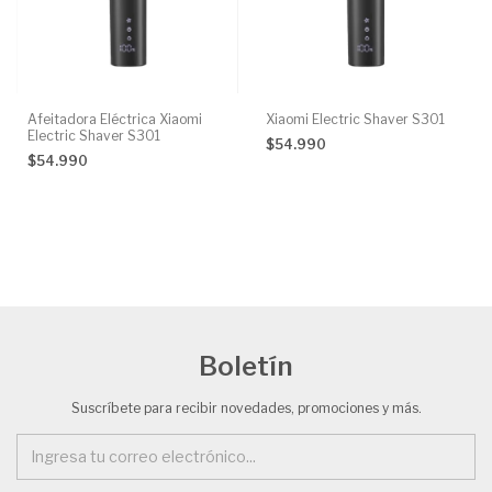
Afeitadora Eléctrica Xiaomi
Xiaomi Electric Shaver S301
Electric Shaver S301
$54.990
$54.990
Boletín
Suscríbete para recibir novedades, promociones y más.