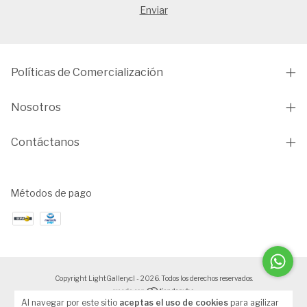
Políticas de Comercialización
Nosotros
Contáctanos
Métodos de pago
Copyright LightGallery.cl - 2026. Todos los derechos reservados.
Al navegar por este sitio
aceptas el uso de cookies
para agilizar