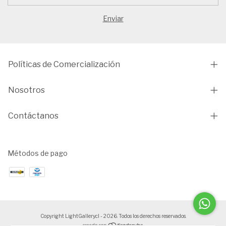
Políticas de Comercialización
Nosotros
Contáctanos
Métodos de pago
Copyright LightGallery.cl - 2026. Todos los derechos reservados.