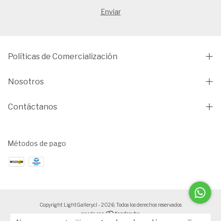
Políticas de Comercialización
Nosotros
Contáctanos
Métodos de pago
Copyright LightGallery.cl - 2026. Todos los derechos reservados.