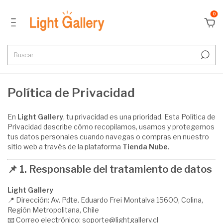
0
Política de Privacidad
En
Light Gallery
, tu privacidad es una prioridad. Esta Política de
Privacidad describe cómo recopilamos, usamos y protegemos
tus datos personales cuando navegas o compras en nuestro
sitio web a través de la plataforma
Tienda Nube
.
📌
1. Responsable del tratamiento de datos
Light Gallery
📍 Dirección: Av. Pdte. Eduardo Frei Montalva 15600, Colina,
Región Metropolitana, Chile
📧 Correo electrónico:
soporte@lightgallery.cl