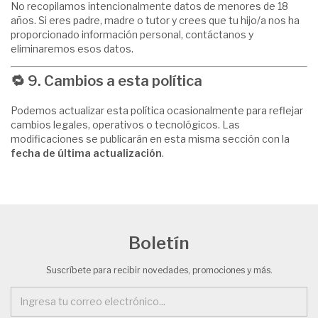
No recopilamos intencionalmente datos de menores de 18
años. Si eres padre, madre o tutor y crees que tu hijo/a nos ha
proporcionado información personal, contáctanos y
eliminaremos esos datos.
🔁
9. Cambios a esta política
Podemos actualizar esta política ocasionalmente para reflejar
cambios legales, operativos o tecnológicos. Las
modificaciones se publicarán en esta misma sección con la
fecha de última actualización
.
Boletín
Suscríbete para recibir novedades, promociones y más.