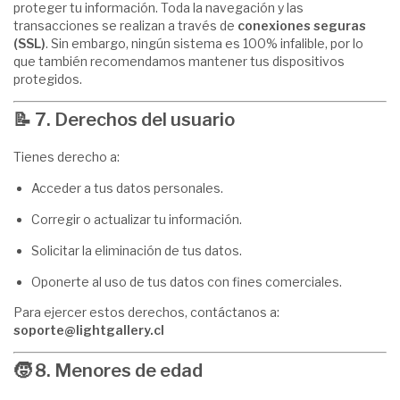
proteger tu información. Toda la navegación y las
transacciones se realizan a través de
conexiones seguras
(SSL)
. Sin embargo, ningún sistema es 100% infalible, por lo
que también recomendamos mantener tus dispositivos
protegidos.
📝
7. Derechos del usuario
Tienes derecho a:
Acceder a tus datos personales.
Corregir o actualizar tu información.
Solicitar la eliminación de tus datos.
Oponerte al uso de tus datos con fines comerciales.
Para ejercer estos derechos, contáctanos a:
soporte@lightgallery.cl
🧒
8. Menores de edad