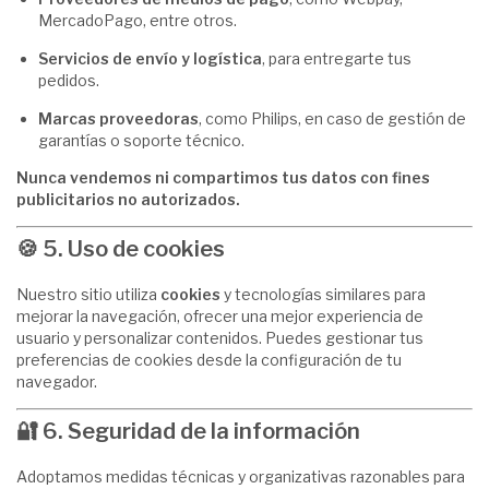
MercadoPago, entre otros.
Servicios de envío y logística
, para entregarte tus
pedidos.
Marcas proveedoras
, como Philips, en caso de gestión de
garantías o soporte técnico.
Nunca vendemos ni compartimos tus datos con fines
publicitarios no autorizados.
🍪
5. Uso de cookies
Nuestro sitio utiliza
cookies
y tecnologías similares para
mejorar la navegación, ofrecer una mejor experiencia de
usuario y personalizar contenidos. Puedes gestionar tus
preferencias de cookies desde la configuración de tu
navegador.
🔐
6. Seguridad de la información
Adoptamos medidas técnicas y organizativas razonables para