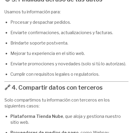
Usamos tu información para:
Procesar y despachar pedidos.
Enviarte confirmaciones, actualizaciones y facturas.
Brindarte soporte postventa.
Mejorar tu experiencia en el sitio web.
Enviarte promociones y novedades (solo si tú lo autorizas).
Cumplir con requisitos legales o regulatorios.
🔗
4. Compartir datos con terceros
Solo compartimos tu información con terceros en los
siguientes casos:
Plataforma Tienda Nube
, que aloja y gestiona nuestro
sitio web.
Proveedores de medios de pago
, como Webpay,