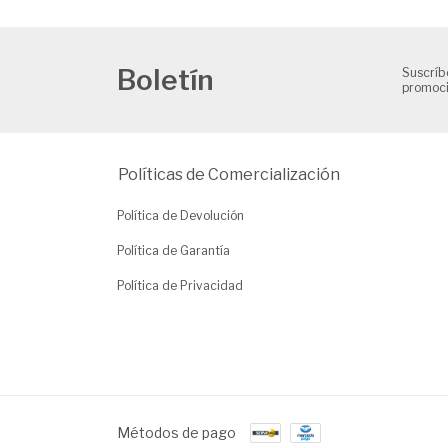
Boletín
Suscríb
promoci
Políticas de Comercialización
Política de Devolución
Política de Garantía
Política de Privacidad
Métodos de pago